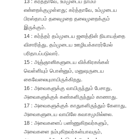
13 : கர்த்தாவே, உம்முடைய நாமம்
என்றைக்குமுள்ளது; கர்த்தாவே, உம்முடைய
பிரஸ்தாபம் தலைமுறை தலைமுறைக்கும்
இருக்கும்.
14 : கர்த்தர் தம்முடைய ஜனத்தின் நியாயத்தை
விசாரித்து, தம்முடைய ஊழியக்காரர்மேல்
பரிதாபப்படுவார்.
15 : அஞ்ஞானிகளுடைய விக்கிரகங்கள்
வெள்ளியும் பொன்னும், மனுஷருடைய
கைவேலையுமாயிருக்கிறது.
16 : அவைகளுக்கு வாயிருந்தும் பேசாது,
அவைகளுக்குக் கண்களிருந்தும் காணாது.
17 : அவைகளுக்குக் காதுகளிருந்தும் கேளாது,
அவைகளுடைய வாயிலே சுவாசமுமில்லை.
18 : அவைகளைப் பண்ணுகிறவர்களும்,
அவைகளை நம்புகிறவர்கள்யாவரும்,