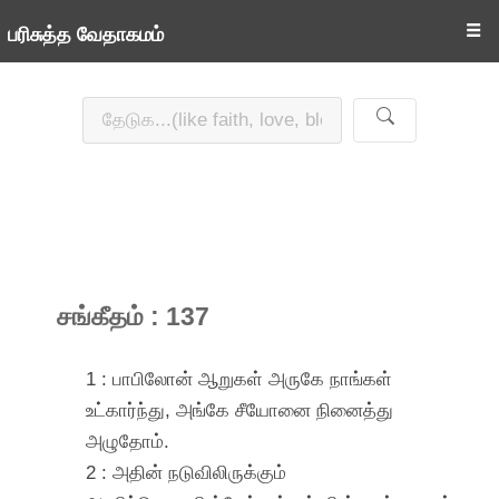
☰
பரிசுத்த வேதாகமம்
சங்கீதம் : 137
1 : பாபிலோன் ஆறுகள் அருகே நாங்கள்
உட்கார்ந்து, அங்கே சீயோனை நினைத்து
அழுதோம்.
2 : அதின் நடுவிலிருக்கும்