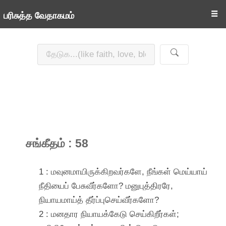
☰
பரிசுத்த வேதாகமம்
சங்கீதம் : 58
1 : மவுனமாயிருக்கிறவர்களே, நீங்கள் மெய்யாய்
நீதியைப் பேசுவீர்களோ? மனுபுத்திரரே,
நியாயமாய்த் தீர்ப்புசெய்வீர்களோ?
2 : மனதார நியாயக்கேடு செய்கிறீர்கள்;