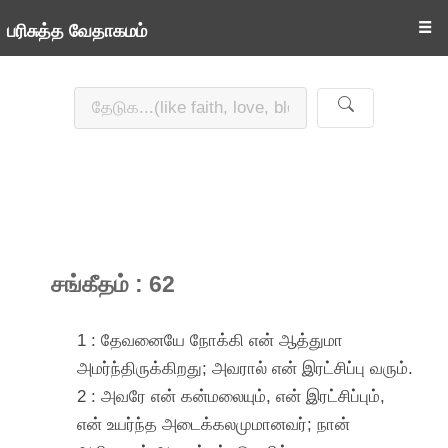
☰
பரிசுத்த வேதாகமம்
சங்கீதம் : 62
1 : தேவனையே நோக்கி என் ஆத்துமா
அமர்ந்திருக்கிறது; அவரால் என் இரட்சிப்பு வரும்.
2 : அவரே என் கன்மலையும், என் இரட்சிப்பும்,
என் உயர்ந்த அடைக்கலமுமானவர்; நான்