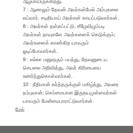
ஆழமாயிருக்கிறது.
7 : ஆனாலும் தேவன் அவர்கள்மேல் அம்புகளை
எய்வார், சடிதியாய் அவர்கள் காயப்படுவார்கள்.
8 : அவர்கள் தள்ளப்பட்டு, கீழேவிழும்படி
அவர்கள் நாவுகளே அவர்களைக் கெடுக்கும்;
அவர்களைக் காண்கிற யாவரும்
ஓடிப்போவார்கள்.
9 : எல்லா மனுஷரும் பயந்து, தேவனுடைய
செயலை அறிவித்து, அவர் கிரியையை
உணர்ந்துகொள்வார்கள்.
10 : நீதிமான் கர்த்தருக்குள் மகிழ்ந்து, அவரை
நம்புவான்; செம்மையான இருதயமுள்ளவர்கள்
யாவரும் மேன்மைபாராட்டுவார்கள்.
மேல்