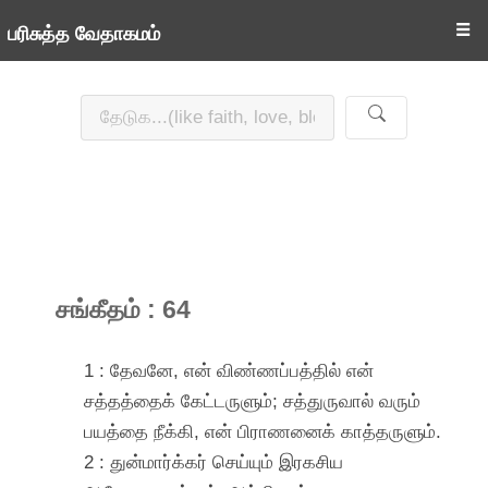
☰
பரிசுத்த வேதாகமம்
சங்கீதம் : 64
1 : தேவனே, என் விண்ணப்பத்தில் என்
சத்தத்தைக் கேட்டருளும்; சத்துருவால் வரும்
பயத்தை நீக்கி, என் பிராணனைக் காத்தருளும்.
2 : துன்மார்க்கர் செய்யும் இரகசிய