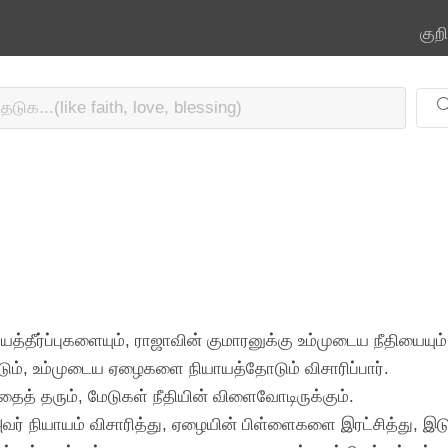
குற
த்தீர்ப்புகளையும், ராஜாவின் குமாரனுக்கு உம்முடைய நீதியையும
ும், உம்முடைய ஏழைகளை நியாயத்தோடும் விசாரிப்பார்.
தைத் தரும், மேடுகள் நீதியின் விளைவோடிருக்கும்.
அவர் நியாயம் விசாரித்து, ஏழையின் பிள்ளைகளை இரட்சித்து, 