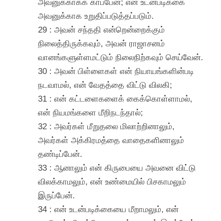
அவனுக்காகக் காப்பேன்; என் உடன்படிக்கை
அவனுக்காக உறுதிப்படுத்தப்படும்.
29 : அவன் சந்ததி என்றென்றைக்கும்
நிலைத்திருக்கவும், அவன் ராஜாசனம்
வானங்களுள்ளமட்டும் நிலைநிற்கவும் செய்வேன்.
30 : அவன் பிள்ளைகள் என் நியாயங்களின்படி
நடவாமல், என் வேதத்தை விட்டு விலகி;
31 : என் கட்டளைகளைக் கைக்கொள்ளாமல்,
என் நியமங்களை மீறிநடந்தால்;
32 : அவர்கள் மீறுதலை மிலாற்றினாலும்,
அவர்கள் அக்கிரமத்தை வாதைகளினாலும்
தண்டிப்பேன்.
33 : ஆனாலும் என் கிருபையை அவனை விட்டு
விலக்காமலும், என் உண்மையில் பிசகாமலும்
இருப்பேன்.
34 : என் உடன்படிக்கையை மீறாமலும், என்