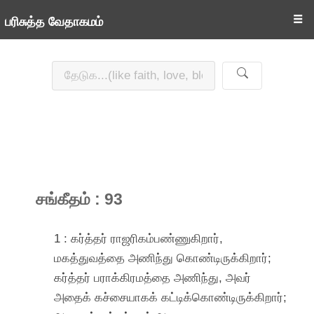
☰
பரிசுத்த வேதாகமம்
சங்கீதம் : 93
1 : கர்த்தர் ராஜரிகம்பண்ணுகிறார்,
மகத்துவத்தை அணிந்து கொண்டிருக்கிறார்;
கர்த்தர் பராக்கிரமத்தை அணிந்து, அவர்
அதைக் கச்சையாகக் கட்டிக்கொண்டிருக்கிறார்;