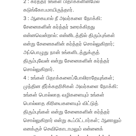
2 : கர்த்தர் உங்கள் பிதாக்களின்மேல்
கடுங்கோபமாயிருந்தார்.
3 : ஆகையால் நீ அவர்களை நோக்கி:
சேனைகளின் கர்த்தர் உரைக்கிறது
என்னவென்றால்: என்னிடத்தில் திரும்புங்கள்
என்று சேனைகளின் கர்த்தர் சொல்லுகிறார்;
அப்பொழுது நான் உங்களிடத்துக்குத்
திரும்புவேன் என்று சேனைகளின் கர்த்தர்
சொல்லுகிறார்.
4 : உங்கள் பிதாக்களைப்போலிராதேயுங்கள்;
முந்தின தீர்க்கதரிசிகள் அவர்களை நோக்கி:
உங்கள் பொல்லாத வழிகளையும் உங்கள்
பொல்லாத கிரியைகளையும் விட்டுத்
திரும்புங்கள் என்று சேனைகளின் கர்த்தர்
சொல்லுகிறார் என்று கூப்பிட்டார்கள்; ஆனாலும்
எனக்குச் செவிகொடாமலும் என்னைக்